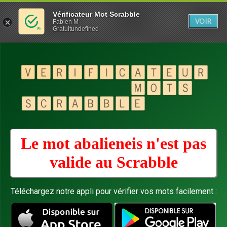
Vérificateur Mot Scrabble
VOIR
Fabien M
Gratuitundefined
Le mot abalieneis n'est pas
valide au
Scrabble
Téléchargez notre appli pour vérifier vos mots facilement :