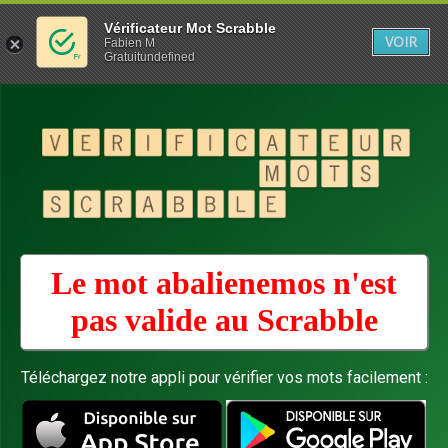
Vérificateur Mot Scrabble
VOIR
Fabien M
Gratuitundefined
Le mot abalienemos n'est
pas valide au
Scrabble
Téléchargez notre appli pour vérifier vos mots facilement :