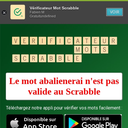
Vérificateur Mot Scrabble
VOIR
Fabien M
Gratuitundefined
Le mot abalienerai n'est pas
valide au
Scrabble
Téléchargez notre appli pour vérifier vos mots facilement :