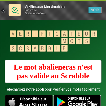
Vérificateur Mot Scrabble
VOIR
Fabien M
Gratuitundefined
Le mot abalieneras n'est
pas valide au
Scrabble
Téléchargez notre appli pour vérifier vos mots facilement :