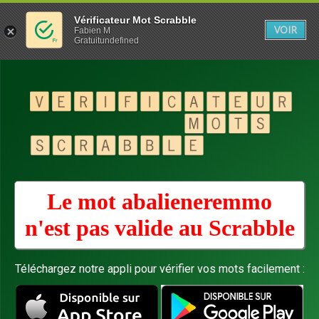
Vérificateur Mot Scrabble
VOIR
Fabien M
Gratuitundefined
Le mot abalieneremmo
n'est pas valide au
Scrabble
Téléchargez notre appli pour vérifier vos mots facilement :