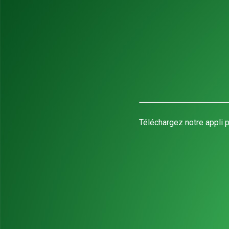
Téléchargez notre appli p