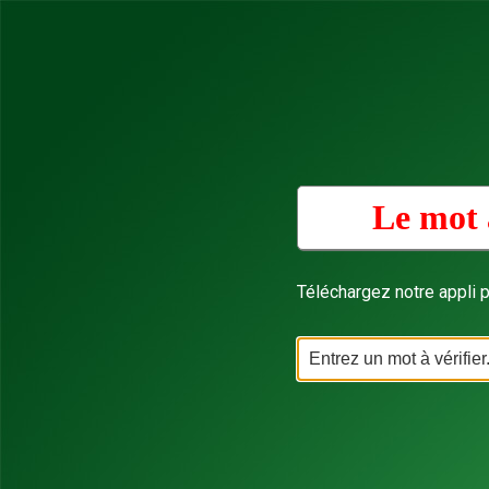
Le mot 
Téléchargez notre appli p