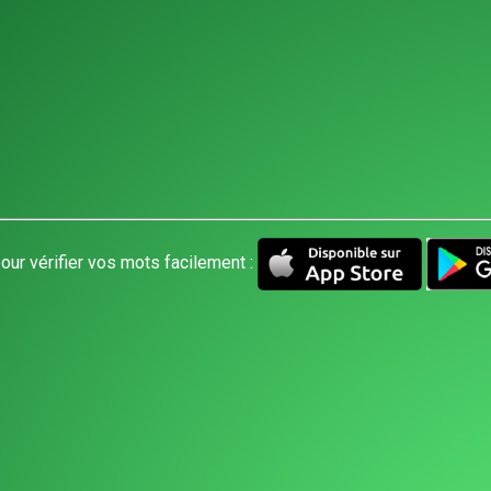
our vérifier vos mots facilement :