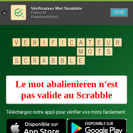
Vérificateur Mot Scrabble
VOIR
Fabien M
Gratuitundefined
Le mot abalienieren n'est
pas valide au
Scrabble
Téléchargez notre appli pour vérifier vos mots facilement :