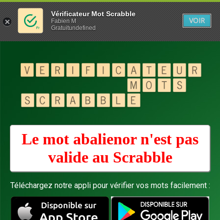
Vérificateur Mot Scrabble
VOIR
Fabien M
Gratuitundefined
Le mot abalienor n'est pas
valide au
Scrabble
Téléchargez notre appli pour vérifier vos mots facilement :