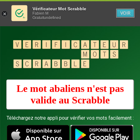
Vérificateur Mot Scrabble
VOIR
Fabien M
Gratuitundefined
Le mot abaliens n'est pas
valide au
Scrabble
Téléchargez notre appli pour vérifier vos mots facilement :