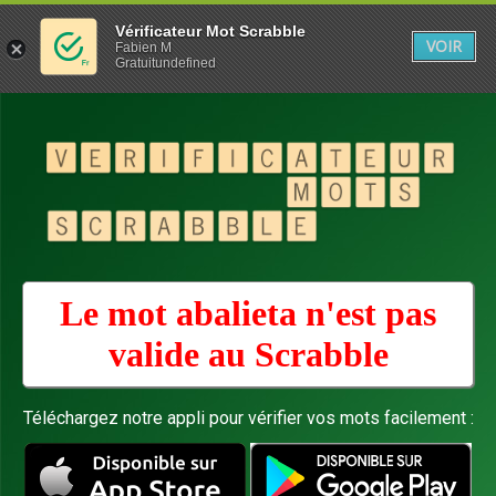
Vérificateur Mot Scrabble
VOIR
Fabien M
Gratuitundefined
Le mot abalieta n'est pas
valide au
Scrabble
Téléchargez notre appli pour vérifier vos mots facilement :