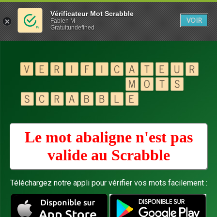
Vérificateur Mot Scrabble
VOIR
Fabien M
Gratuitundefined
Le mot abaligne n'est pas
valide au
Scrabble
Téléchargez notre appli pour vérifier vos mots facilement :