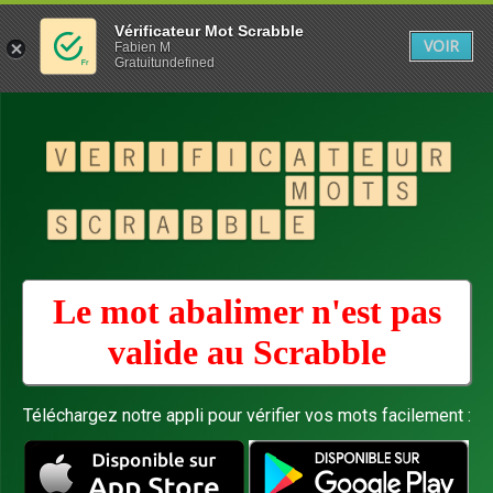
Vérificateur Mot Scrabble
VOIR
Fabien M
Gratuitundefined
Le mot abalimer n'est pas
valide au
Scrabble
Téléchargez notre appli pour vérifier vos mots facilement :