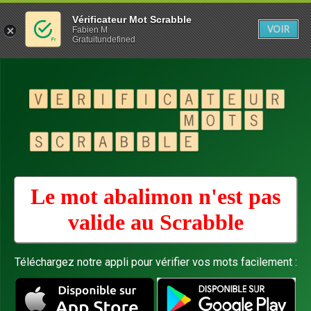
Vérificateur Mot Scrabble
VOIR
Fabien M
Gratuitundefined
Le mot abalimon n'est pas
valide au
Scrabble
Téléchargez notre appli pour vérifier vos mots facilement :