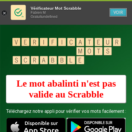
Vérificateur Mot Scrabble
VOIR
Fabien M
Gratuitundefined
Le mot abalinti n'est pas
valide au
Scrabble
Téléchargez notre appli pour vérifier vos mots facilement :