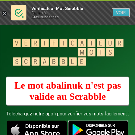
Vérificateur Mot Scrabble
VOIR
Fabien M
Gratuitundefined
Le mot abalinuk n'est pas
valide au
Scrabble
Téléchargez notre appli pour vérifier vos mots facilement :