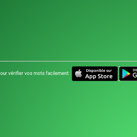
our vérifier vos mots facilement :