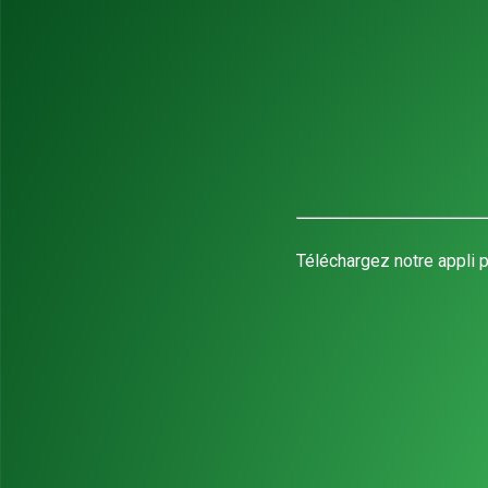
Téléchargez notre appli p