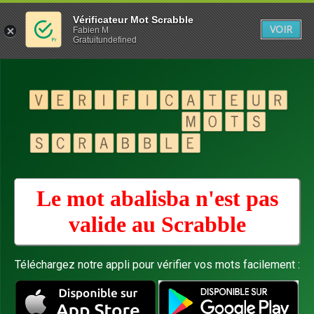
Vérificateur Mot Scrabble
VOIR
Fabien M
Gratuitundefined
Le mot abalisba n'est pas
valide au
Scrabble
Téléchargez notre appli pour vérifier vos mots facilement :