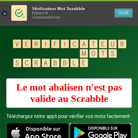
Vérificateur Mot Scrabble
VOIR
Fabien M
Gratuitundefined
Le mot abalisen n'est pas
valide au
Scrabble
Téléchargez notre appli pour vérifier vos mots facilement :