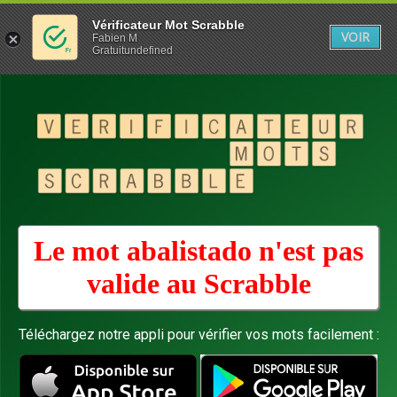
Vérificateur Mot Scrabble
VOIR
Fabien M
Gratuitundefined
Le mot abalistado n'est pas
valide au
Scrabble
Téléchargez notre appli pour vérifier vos mots facilement :