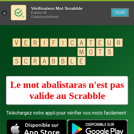
Vérificateur Mot Scrabble
VOIR
Fabien M
Gratuitundefined
Le mot abalistaras n'est pas
valide au
Scrabble
Téléchargez notre appli pour vérifier vos mots facilement :