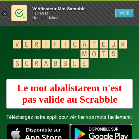
Vérificateur Mot Scrabble
VOIR
Fabien M
Gratuitundefined
Le mot abalistarem n'est
pas valide au
Scrabble
Téléchargez notre appli pour vérifier vos mots facilement :