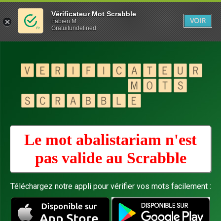
Vérificateur Mot Scrabble
VOIR
Fabien M
Gratuitundefined
Le mot abalistariam n'est
pas valide au
Scrabble
Téléchargez notre appli pour vérifier vos mots facilement :