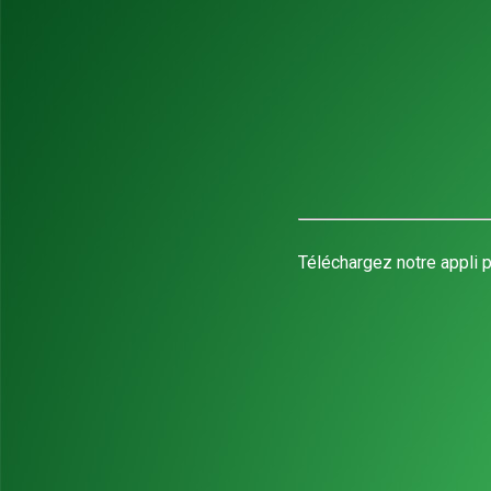
Téléchargez notre appli p