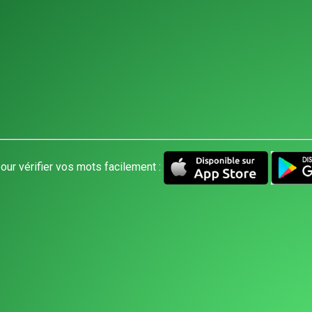
our vérifier vos mots facilement :