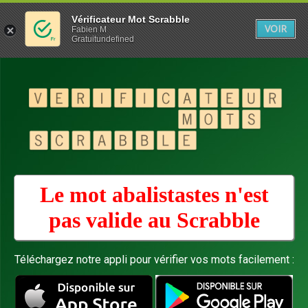
Vérificateur Mot Scrabble
VOIR
Fabien M
Gratuitundefined
Le mot abalistastes n'est
pas valide au
Scrabble
Téléchargez notre appli pour vérifier vos mots facilement :