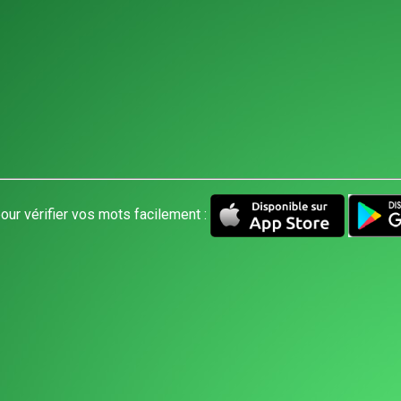
our vérifier vos mots facilement :