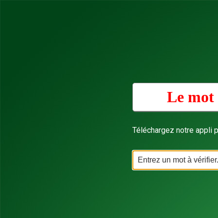
Le mot 
Téléchargez notre appli p