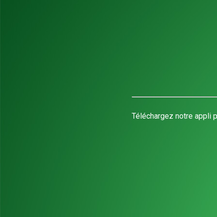
Téléchargez notre appli p