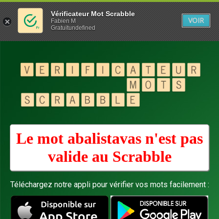
Vérificateur Mot Scrabble
VOIR
Fabien M
Gratuitundefined
Le mot abalistavas n'est pas
valide au
Scrabble
Téléchargez notre appli pour vérifier vos mots facilement :