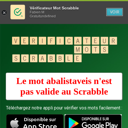
Vérificateur Mot Scrabble
VOIR
Fabien M
Gratuitundefined
Le mot abalistaveis n'est
pas valide au
Scrabble
Téléchargez notre appli pour vérifier vos mots facilement :