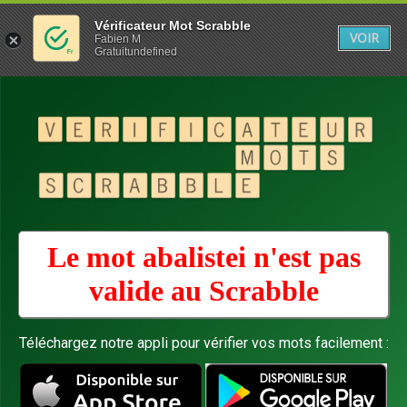
Vérificateur Mot Scrabble
VOIR
Fabien M
Gratuitundefined
Le mot abalistei n'est pas
valide au
Scrabble
Téléchargez notre appli pour vérifier vos mots facilement :