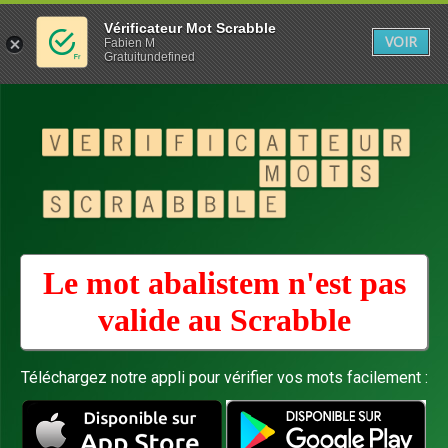
Vérificateur Mot Scrabble
VOIR
Fabien M
Gratuitundefined
Le mot abalistem n'est pas
valide au
Scrabble
Téléchargez notre appli pour vérifier vos mots facilement :