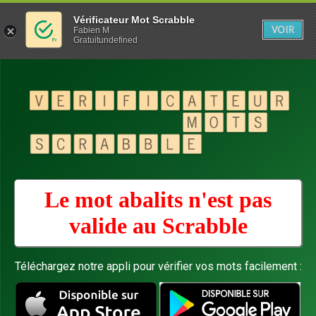
Vérificateur Mot Scrabble
VOIR
Fabien M
Gratuitundefined
Le mot abalits n'est pas
valide au
Scrabble
Téléchargez notre appli pour vérifier vos mots facilement :