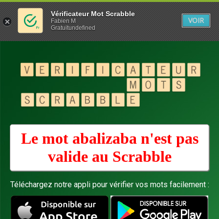
Vérificateur Mot Scrabble
VOIR
Fabien M
Gratuitundefined
Le mot abalizaba n'est pas
valide au
Scrabble
Téléchargez notre appli pour vérifier vos mots facilement :