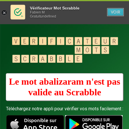
Vérificateur Mot Scrabble
VOIR
Fabien M
Gratuitundefined
Le mot abalizaram n'est pas
valide au
Scrabble
Téléchargez notre appli pour vérifier vos mots facilement :