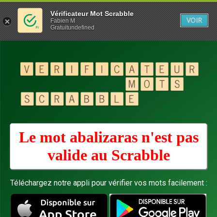
Vérificateur Mot Scrabble
VOIR
Fabien M
Gratuitundefined
Le mot abalizaras n'est pas
valide au
Scrabble
Téléchargez notre appli pour vérifier vos mots facilement :