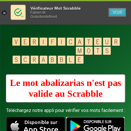
Vérificateur Mot Scrabble
VOIR
Fabien M
Gratuitundefined
Le mot abalizarias n'est pas
valide au
Scrabble
Téléchargez notre appli pour vérifier vos mots facilement :