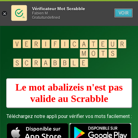
Vérificateur Mot Scrabble
VOIR
Fabien M
Gratuitundefined
Le mot abalizeis n'est pas
valide au
Scrabble
Téléchargez notre appli pour vérifier vos mots facilement :