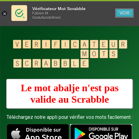
Vérificateur Mot Scrabble
VOIR
Fabien M
Gratuitundefined
Le mot abalje n'est pas
valide au
Scrabble
Téléchargez notre appli pour vérifier vos mots facilement :