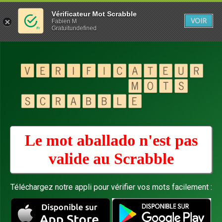
Vérificateur Mot Scrabble
VOIR
Fabien M
Gratuitundefined
Le mot aballado n'est pas
valide au
Scrabble
Téléchargez notre appli pour vérifier vos mots facilement :