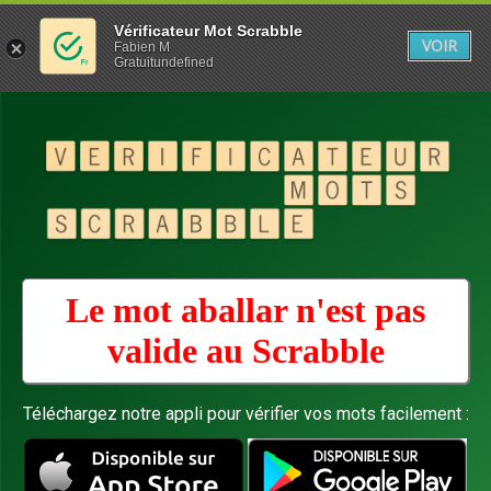
Vérificateur Mot Scrabble
VOIR
Fabien M
Gratuitundefined
Le mot aballar n'est pas
valide au
Scrabble
Téléchargez notre appli pour vérifier vos mots facilement :