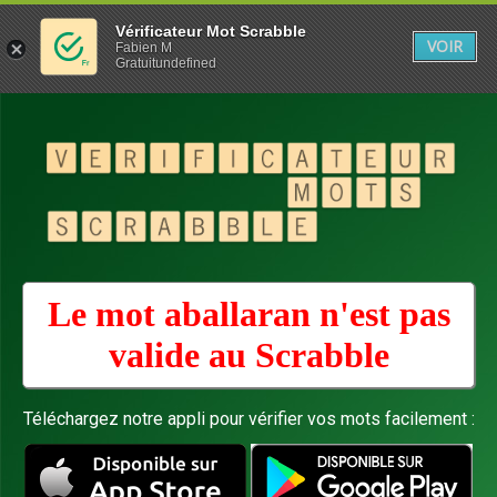
Vérificateur Mot Scrabble
VOIR
Fabien M
Gratuitundefined
Le mot aballaran n'est pas
valide au
Scrabble
Téléchargez notre appli pour vérifier vos mots facilement :