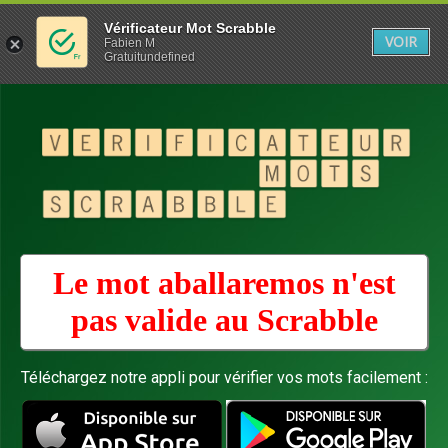
Vérificateur Mot Scrabble
VOIR
Fabien M
Gratuitundefined
Le mot aballaremos n'est
pas valide au
Scrabble
Téléchargez notre appli pour vérifier vos mots facilement :