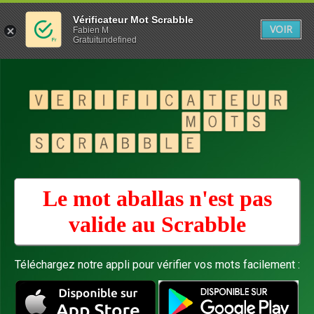
Vérificateur Mot Scrabble
VOIR
Fabien M
Gratuitundefined
Le mot aballas n'est pas
valide au
Scrabble
Téléchargez notre appli pour vérifier vos mots facilement :