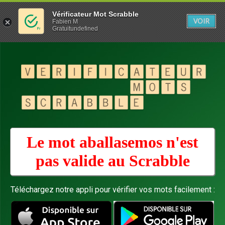
Vérificateur Mot Scrabble
VOIR
Fabien M
Gratuitundefined
Le mot aballasemos n'est
pas valide au
Scrabble
Téléchargez notre appli pour vérifier vos mots facilement :