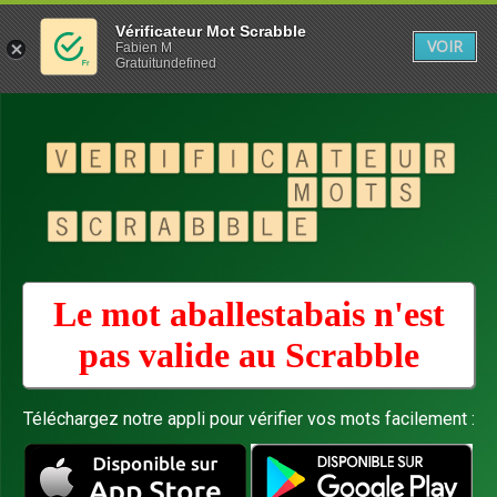
Vérificateur Mot Scrabble
VOIR
Fabien M
Gratuitundefined
Le mot aballestabais n'est
pas valide au
Scrabble
Téléchargez notre appli pour vérifier vos mots facilement :