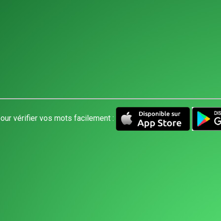
our vérifier vos mots facilement :