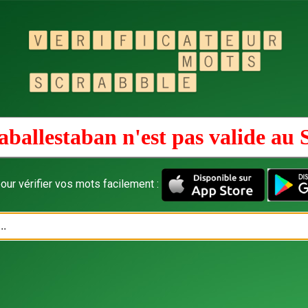
aballestaban n'est pas valide au
our vérifier vos mots facilement :