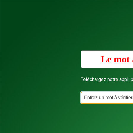
Le mot 
Téléchargez notre appli p