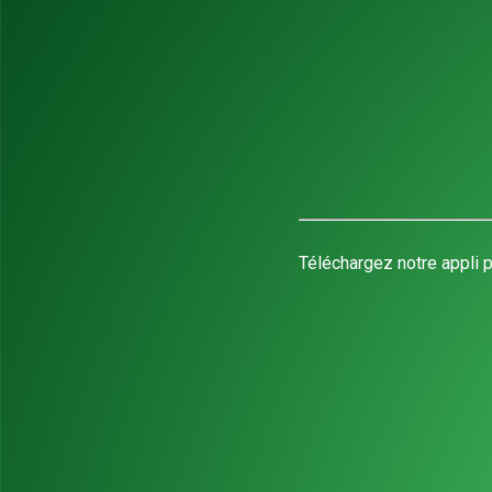
Téléchargez notre appli p