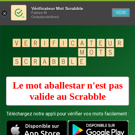
Vérificateur Mot Scrabble
VOIR
Fabien M
Gratuitundefined
Le mot aballestar n'est pas
valide au
Scrabble
Téléchargez notre appli pour vérifier vos mots facilement :