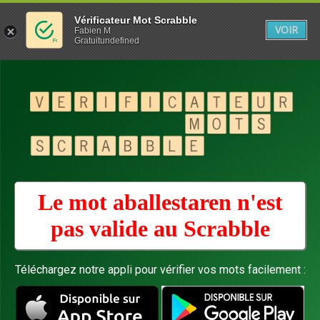
Vérificateur Mot Scrabble
VOIR
Fabien M
Gratuitundefined
Le mot aballestaren n'est
pas valide au
Scrabble
Téléchargez notre appli pour vérifier vos mots facilement :