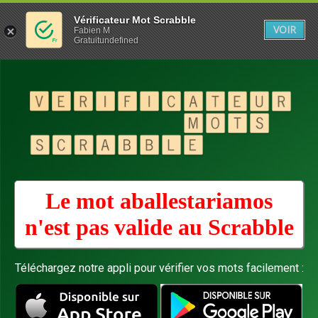
Vérificateur Mot Scrabble
VOIR
Fabien M
Gratuitundefined
Le mot aballestariamos
n'est pas valide au
Scrabble
Téléchargez notre appli pour vérifier vos mots facilement :