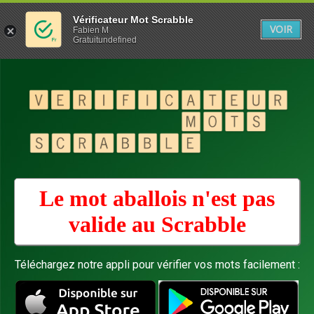
Vérificateur Mot Scrabble
VOIR
Fabien M
Gratuitundefined
Le mot aballois n'est pas
valide au
Scrabble
Téléchargez notre appli pour vérifier vos mots facilement :