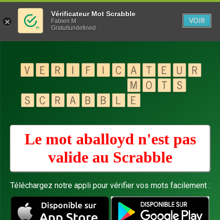
Vérificateur Mot Scrabble
VOIR
Fabien M
Gratuitundefined
Le mot aballoyd n'est pas
valide au
Scrabble
Téléchargez notre appli pour vérifier vos mots facilement :