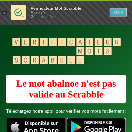
Vérificateur Mot Scrabble
VOIR
Fabien M
Gratuitundefined
Le mot abalnoe n'est pas
valide au
Scrabble
Téléchargez notre appli pour vérifier vos mots facilement :